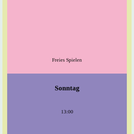
Freies Spielen
Sonntag
13:00