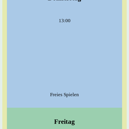
13:00
Freies Spielen
Freitag