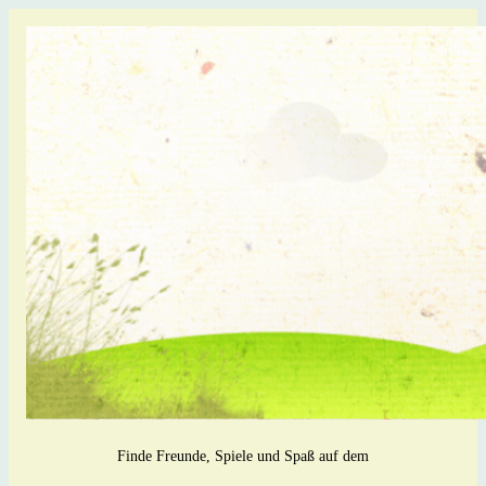
Finde Freunde, Spiele und Spaß auf dem