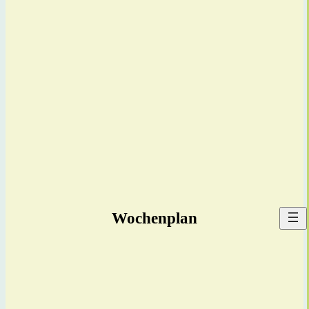
Wochenplan