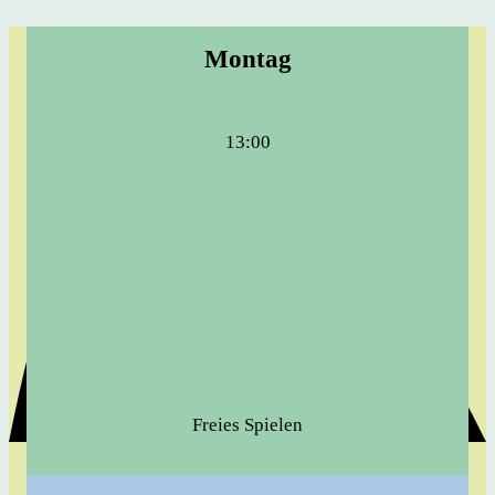
Montag
13:00
Freies Spielen