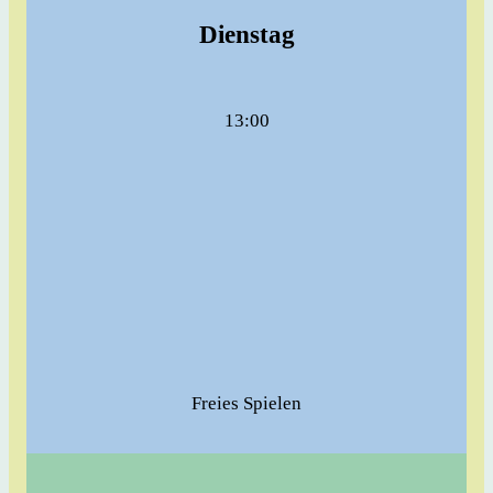
Dienstag
13:00
Freies Spielen