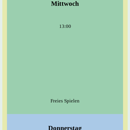
Mittwoch
13:00
Freies Spielen
Donnerstag