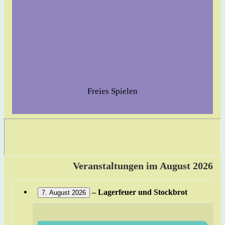
Freies Spielen
Veranstaltungen im August 2026
–
Lagerfeuer und Stockbrot
7. August 2026
15:30: